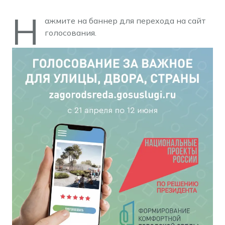
Н
ажмите на баннер для перехода на сайт
голосования.