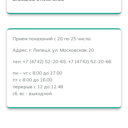
Прием показаний с 20 по 25 число.
Адрес: г. Липецк, ул. Московская, 20
тел: +7 (4742) 52-20-65, +7 (4742) 52-20-66
пн – чт с 8.00 до 17.00
пт с 8.00 до 16.00
перерыв с 12 до 12.48
сб, вс - выходной