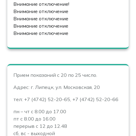
Внимание отключение!
Внимание отключение
Внимание отключение
Внимание отключение
Внимание отключение
Прием показаний с 20 по 25 число.
Адрес: г. Липецк, ул. Московская, 20
тел: +7 (4742) 52-20-65, +7 (4742) 52-20-66
пн – чт с 8.00 до 17.00
пт с 8.00 до 16.00
перерыв с 12 до 12.48
сб, вс - выходной