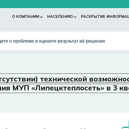
О КОМПАНИИ
НАСЕЛЕНИЮ
РАСКРЫТИЕ ИНФОРМА
ите о проблеме и оцените результат её решения
сутствии) технической возможно
ия МУП «Липецктеплосеть» в 3 ква