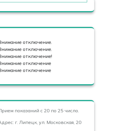
Внимание отключение.
Внимание отключение.
Внимание отключение!
Внимание отключение
Внимание отключение
Прием показаний с 20 по 25 число.
Адрес: г. Липецк, ул. Московская, 20