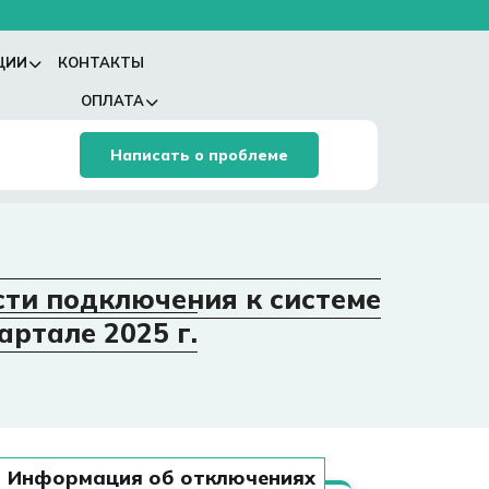
ЦИИ
КОНТАКТЫ
ОПЛАТА
Написать о проблеме
сти подключения к системе
ртале 2025 г.
Информация об отключениях