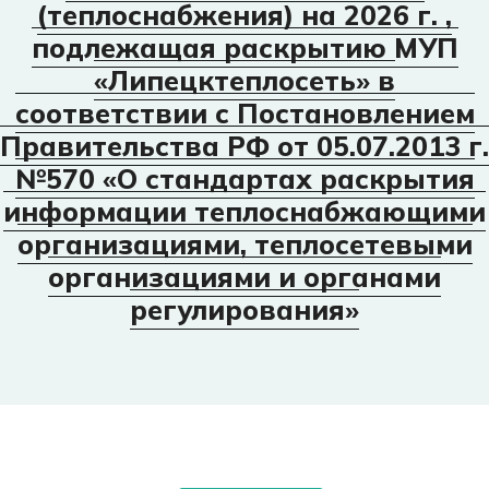
(теплоснабжения) на 2026 г. ,
подлежащая раскрытию МУП
«Липецктеплосеть» в
соответствии с Постановлением
Правительства РФ от 05.07.2013 г.
№570 «О стандартах раскрытия
информации теплоснабжающими
организациями, теплосетевыми
организациями и органами
регулирования»