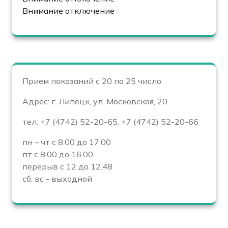
Внимание отключение
Прием показаний с 20 по 25 число.
Адрес: г. Липецк, ул. Московская, 20
тел: +7 (4742) 52-20-65, +7 (4742) 52-20-66
пн – чт с 8.00 до 17.00
пт с 8.00 до 16.00
перерыв с 12 до 12.48
сб, вс - выходной