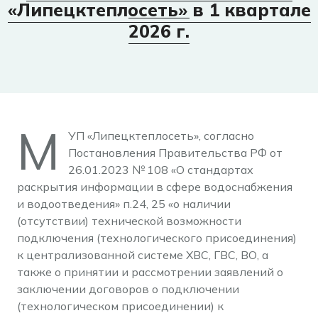
«Липецктеплосеть» в 1 квартале
2026 г.
М
УП «Липецктеплосеть», согласно
Постановления Правительства РФ от
26.01.2023 № 108 «О стандартах
раскрытия информации в сфере водоснабжения
и водоотведения» п.24, 25 «о наличии
(отсутствии) технической возможности
подключения (технологического присоединения)
к централизованной системе ХВС, ГВС, ВО, а
также о принятии и рассмотрении заявлений о
заключении договоров о подключении
(технологическом присоединении) к