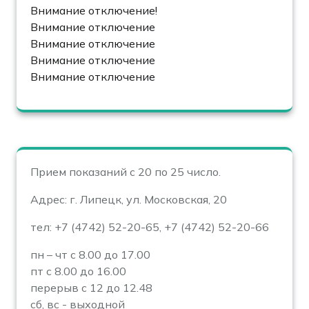
Внимание отключение!
Внимание отключение
Внимание отключение
Внимание отключение
Внимание отключение
Прием показаний с 20 по 25 число.
Адрес: г. Липецк, ул. Московская, 20
тел: +7 (4742) 52-20-65, +7 (4742) 52-20-66
пн – чт с 8.00 до 17.00
пт с 8.00 до 16.00
перерыв с 12 до 12.48
сб, вс - выходной