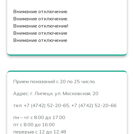
Внимание отключение.
Внимание отключение.
Внимание отключение!
Внимание отключение
Внимание отключение
Прием показаний с 20 по 25 число.
Адрес: г. Липецк, ул. Московская, 20
тел: +7 (4742) 52-20-65, +7 (4742) 52-20-66
пн – чт с 8.00 до 17.00
пт с 8.00 до 16.00
перерыв с 12 до 12.48