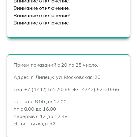
Внимание отключение.
Внимание отключение.
Внимание отключение!
Внимание отключение
Прием показаний с 20 по 25 число.
Адрес: г. Липецк, ул. Московская, 20
тел: +7 (4742) 52-20-65, +7 (4742) 52-20-66
пн – чт с 8.00 до 17.00
пт с 8.00 до 16.00
перерыв с 12 до 12.48
сб, вс - выходной