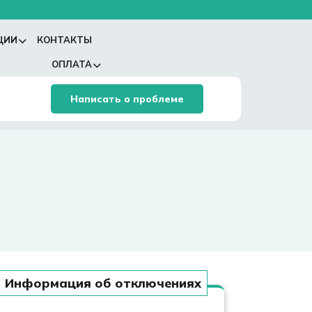
ЦИИ
КОНТАКТЫ
ОПЛАТА
Написать о проблеме
Информация об отключениях