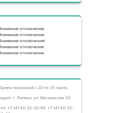
Внимание отключение.
Внимание отключение.
Внимание отключение!
Внимание отключение
Внимание отключение
Прием показаний с 20 по 25 число.
Адрес: г. Липецк, ул. Московская, 20
тел: +7 (4742) 52-20-65, +7 (4742) 52-