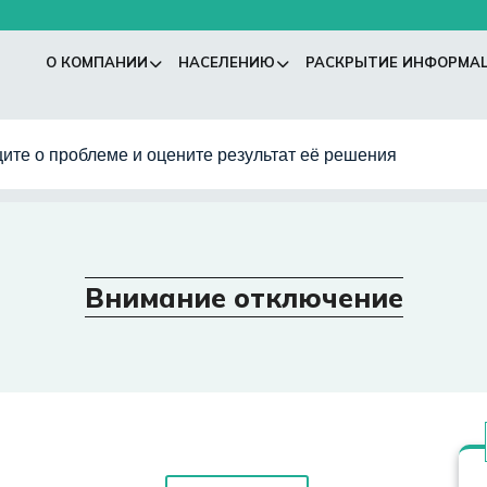
О КОМПАНИИ
НАСЕЛЕНИЮ
РАСКРЫТИЕ ИНФОРМА
ите о проблеме и оцените результат её решения
Внимание отключение