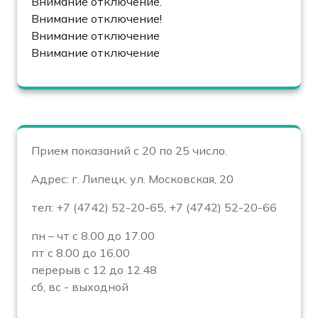
Внимание отключение.
Внимание отключение!
Внимание отключение
Внимание отключение
Прием показаний с 20 по 25 число.
Адрес: г. Липецк, ул. Московская, 20
тел: +7 (4742) 52-20-65, +7 (4742) 52-20-66
пн – чт с 8.00 до 17.00
пт с 8.00 до 16.00
перерыв с 12 до 12.48
сб, вс - выходной