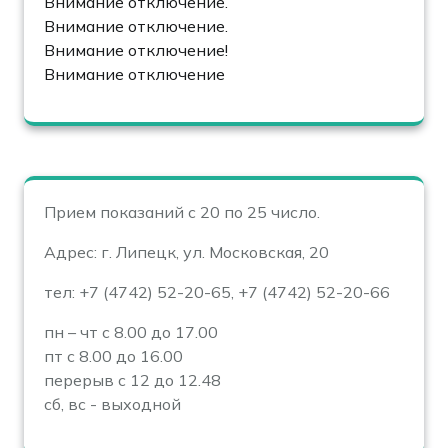
Внимание отключение.
Внимание отключение.
Внимание отключение!
Внимание отключение
Прием показаний с 20 по 25 число.
Адрес: г. Липецк, ул. Московская, 20
тел: +7 (4742) 52-20-65, +7 (4742) 52-20-66
пн – чт с 8.00 до 17.00
пт с 8.00 до 16.00
перерыв с 12 до 12.48
сб, вс - выходной