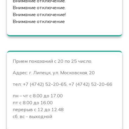
Внимание отключение.
Внимание отключение.
Внимание отключение!
Внимание отключение
Прием показаний с 20 по 25 число.
Адрес: г. Липецк, ул. Московская, 20
тел: +7 (4742) 52-20-65, +7 (4742) 52-20-66
пн – чт с 8.00 до 17.00
пт с 8.00 до 16.00
перерыв с 12 до 12.48
сб, вс - выходной