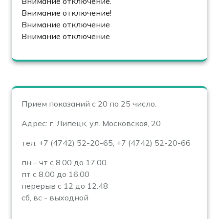
Внимание отключение.
Внимание отключение!
Внимание отключение
Внимание отключение
Прием показаний с 20 по 25 число.
Адрес: г. Липецк, ул. Московская, 20
тел: +7 (4742) 52-20-65, +7 (4742) 52-20-66
пн – чт с 8.00 до 17.00
пт с 8.00 до 16.00
перерыв с 12 до 12.48
сб, вс - выходной