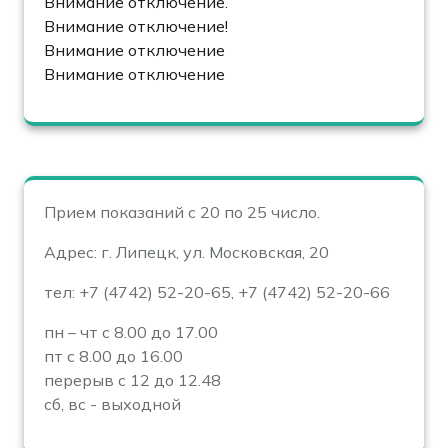
Внимание отключение.
Внимание отключение!
Внимание отключение
Внимание отключение
Прием показаний с 20 по 25 число.
Адрес: г. Липецк, ул. Московская, 20
тел: +7 (4742) 52-20-65, +7 (4742) 52-20-66
пн – чт с 8.00 до 17.00
пт с 8.00 до 16.00
перерыв с 12 до 12.48
сб, вс - выходной