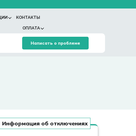
ЦИИ
КОНТАКТЫ
ОПЛАТА
Написать о проблеме
Информация об отключениях