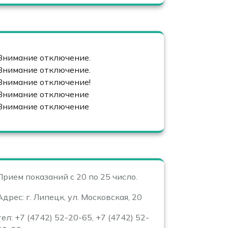
Внимание отключение.
Внимание отключение.
Внимание отключение!
Внимание отключение
Внимание отключение
Прием показаний с 20 по 25 число.
Адрес: г. Липецк, ул. Московская, 20
тел: +7 (4742) 52-20-65, +7 (4742) 52-