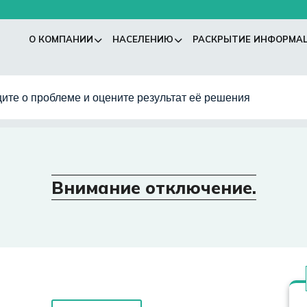
О КОМПАНИИ
НАСЕЛЕНИЮ
РАСКРЫТИЕ ИНФОРМА
ите о проблеме и оцените результат её решения
Внимание отключение.