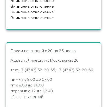
Внимание отключение.
Внимание отключение.
Внимание отключение!
Внимание отключение
Прием показаний с 20 по 25 число.
Адрес: г. Липецк, ул. Московская, 20
тел: +7 (4742) 52-20-65, +7 (4742) 52-20-66
пн – чт с 8.00 до 17.00
пт с 8.00 до 16.00
перерыв с 12 до 12.48
сб, вс - выходной