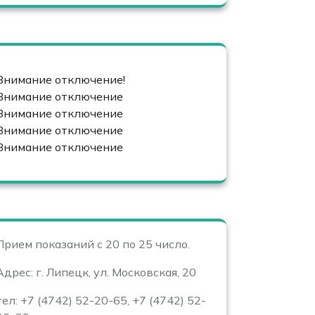
Внимание отключение!
Внимание отключение
Внимание отключение
Внимание отключение
Внимание отключение
Прием показаний с 20 по 25 число.
Адрес: г. Липецк, ул. Московская, 20
тел: +7 (4742) 52-20-65, +7 (4742) 52-