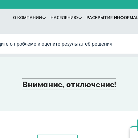
О КОМПАНИИ
НАСЕЛЕНИЮ
РАСКРЫТИЕ ИНФОРМА
ите о проблеме и оцените результат её решения
Внимание, отключение!