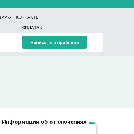
ЦИИ
КОНТАКТЫ
ОПЛАТА
Написать о проблеме
Информация об отключениях