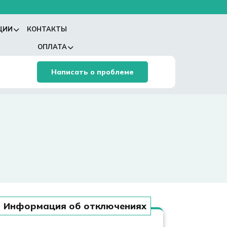
ЦИИ
КОНТАКТЫ
ОПЛАТА
Написать о проблеме
Информация об отключениях