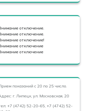
Внимание отключение.
Внимание отключение.
Внимание отключение!
Внимание отключение
Внимание отключение
Прием показаний с 20 по 25 число.
Адрес: г. Липецк, ул. Московская, 20
тел: +7 (4742) 52-20-65, +7 (4742) 52-