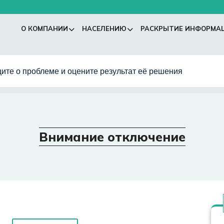
О КОМПАНИИ
НАСЕЛЕНИЮ
РАСКРЫТИЕ ИНФОРМА
ите о проблеме и оцените результат её решения
Внимание отключение