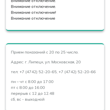
Внимание отключение.
Внимание отключение.
Внимание отключение!
Внимание отключение
Прием показаний с 20 по 25 число.
Адрес: г. Липецк, ул. Московская, 20
тел: +7 (4742) 52-20-65, +7 (4742) 52-20-66
пн – чт с 8.00 до 17.00
пт с 8.00 до 16.00
перерыв с 12 до 12.48
сб, вс - выходной