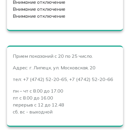
Внимание отключение
Внимание отключение
Внимание отключение
Прием показаний с 20 по 25 число.
Адрес: г. Липецк, ул. Московская, 20
тел: +7 (4742) 52-20-65, +7 (4742) 52-20-66
пн – чт с 8.00 до 17.00
пт с 8.00 до 16.00
перерыв с 12 до 12.48
сб, вс - выходной