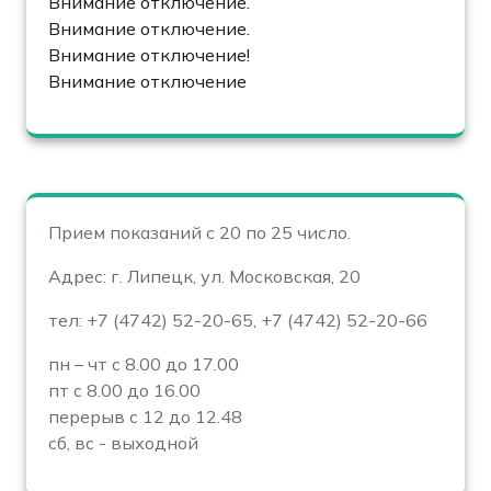
Внимание отключение.
Внимание отключение.
Внимание отключение!
Внимание отключение
Прием показаний с 20 по 25 число.
Адрес: г. Липецк, ул. Московская, 20
тел: +7 (4742) 52-20-65, +7 (4742) 52-20-66
пн – чт с 8.00 до 17.00
пт с 8.00 до 16.00
перерыв с 12 до 12.48
сб, вс - выходной