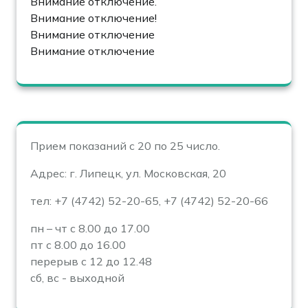
Внимание отключение.
Внимание отключение!
Внимание отключение
Внимание отключение
Прием показаний с 20 по 25 число.
Адрес: г. Липецк, ул. Московская, 20
тел: +7 (4742) 52-20-65, +7 (4742) 52-20-66
пн – чт с 8.00 до 17.00
пт с 8.00 до 16.00
перерыв с 12 до 12.48
сб, вс - выходной