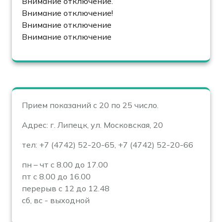
Внимание отключение.
Внимание отключение!
Внимание отключение
Внимание отключение
Прием показаний с 20 по 25 число.
Адрес: г. Липецк, ул. Московская, 20
тел: +7 (4742) 52-20-65, +7 (4742) 52-20-66
пн – чт с 8.00 до 17.00
пт с 8.00 до 16.00
перерыв с 12 до 12.48
сб, вс - выходной