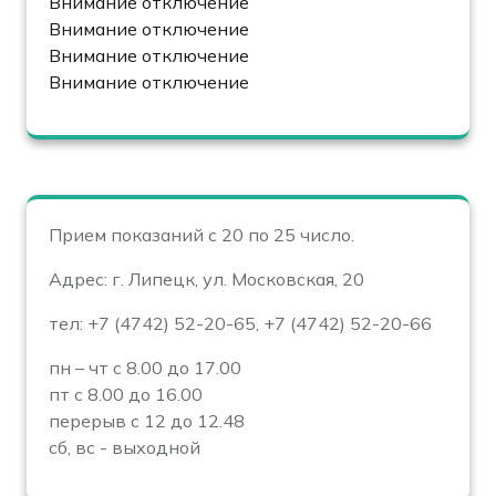
Внимание отключение
Внимание отключение
Внимание отключение
Внимание отключение
Прием показаний с 20 по 25 число.
Адрес: г. Липецк, ул. Московская, 20
тел: +7 (4742) 52-20-65, +7 (4742) 52-20-66
пн – чт с 8.00 до 17.00
пт с 8.00 до 16.00
перерыв с 12 до 12.48
сб, вс - выходной