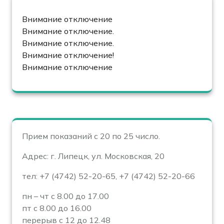
Внимание отключение
Внимание отключение.
Внимание отключение.
Внимание отключение!
Внимание отключение
Прием показаний с 20 по 25 число.
Адрес: г. Липецк, ул. Московская, 20
тел: +7 (4742) 52-20-65, +7 (4742) 52-20-66
пн – чт с 8.00 до 17.00
пт с 8.00 до 16.00
перерыв с 12 до 12.48