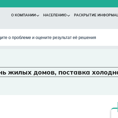
О КОМПАНИИ
НАСЕЛЕНИЮ
РАСКРЫТИЕ ИНФОРМА
ите о проблеме и оцените результат её решения
нь жилых домов, поставка холодн