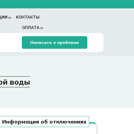
ЦИИ
КОНТАКТЫ
ОПЛАТА
Написать о проблеме
ой воды
Информация об отключениях