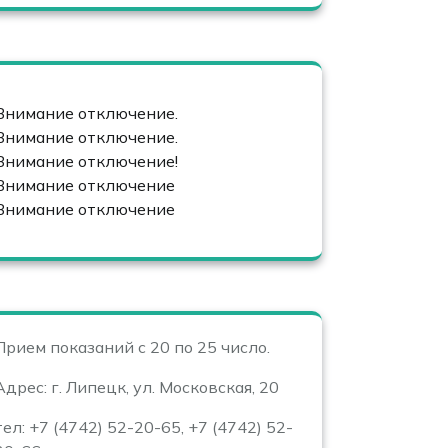
Внимание отключение.
Внимание отключение.
Внимание отключение!
Внимание отключение
Внимание отключение
Прием показаний с 20 по 25 число.
Адрес: г. Липецк, ул. Московская, 20
тел: +7 (4742) 52-20-65, +7 (4742) 52-