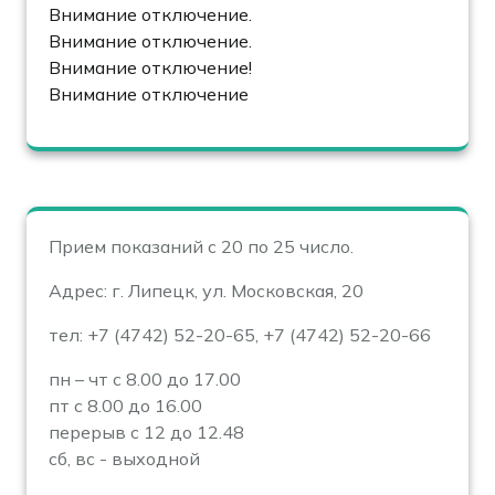
Внимание отключение.
Внимание отключение.
Внимание отключение!
Внимание отключение
Прием показаний с 20 по 25 число.
Адрес: г. Липецк, ул. Московская, 20
тел: +7 (4742) 52-20-65, +7 (4742) 52-20-66
пн – чт с 8.00 до 17.00
пт с 8.00 до 16.00
перерыв с 12 до 12.48
сб, вс - выходной