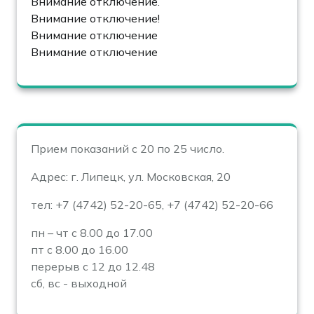
Внимание отключение.
Внимание отключение!
Внимание отключение
Внимание отключение
Прием показаний с 20 по 25 число.
Адрес: г. Липецк, ул. Московская, 20
тел: +7 (4742) 52-20-65, +7 (4742) 52-20-66
пн – чт с 8.00 до 17.00
пт с 8.00 до 16.00
перерыв с 12 до 12.48
сб, вс - выходной