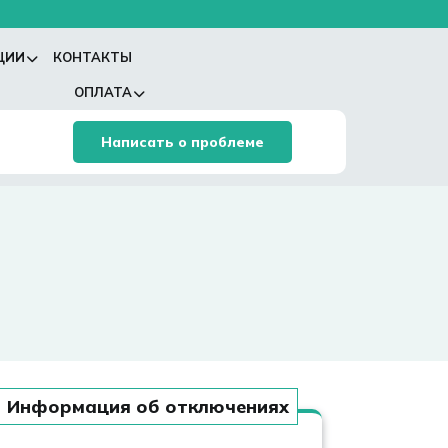
ЦИИ
КОНТАКТЫ
ОПЛАТА
Написать о проблеме
Информация об отключениях