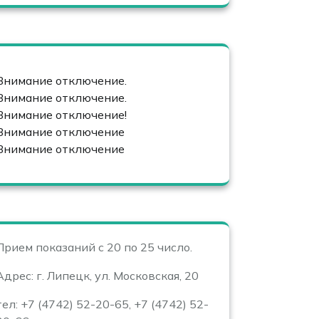
Внимание отключение.
Внимание отключение.
Внимание отключение!
Внимание отключение
Внимание отключение
Прием показаний с 20 по 25 число.
Адрес: г. Липецк, ул. Московская, 20
тел: +7 (4742) 52-20-65, +7 (4742) 52-