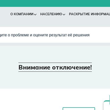
О КОМПАНИИ
НАСЕЛЕНИЮ
РАСКРЫТИЕ ИНФОРМА
ите о проблеме и оцените результат её решения
Внимание отключение!